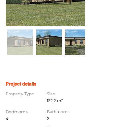
Project details
Property Type
Size
132,2 m2
Bedrooms
Bathrooms
4
2