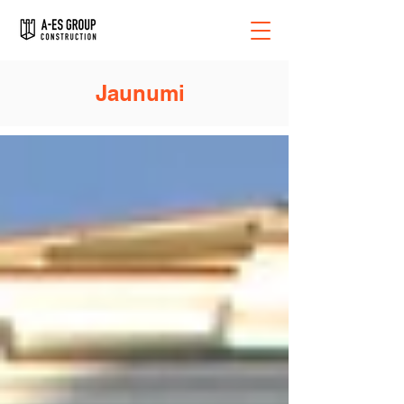
Jaunumi