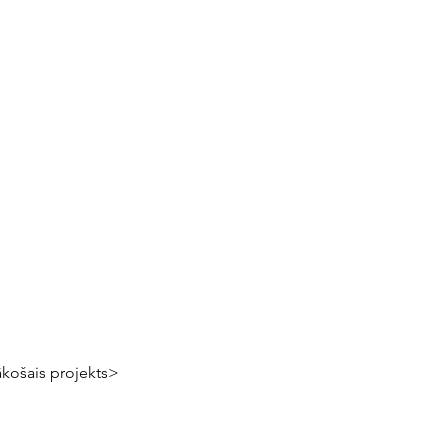
košais projekts>