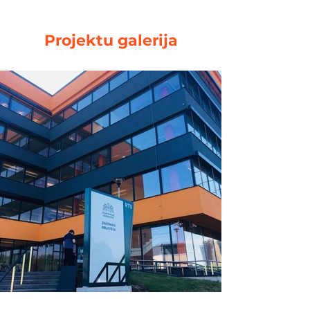
Projektu galerija