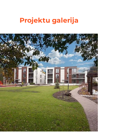
Projektu galerija